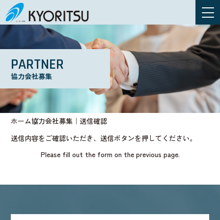
PARTNER
協力会社募集
ホーム
協力会社募集｜送信確認
送信内容をご確認いただき、送信ボタンを押してください。
Please fill out the form on the previous page.