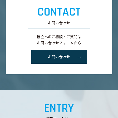
CONTACT
お問い合わせ
協立へのご相談・ご質問は
お問い合わせフォームから
お問い合わせ
ENTRY