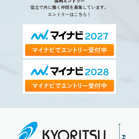
採用エントリー
協立で共に働く仲間を募集しています。
エントリーはこちら！